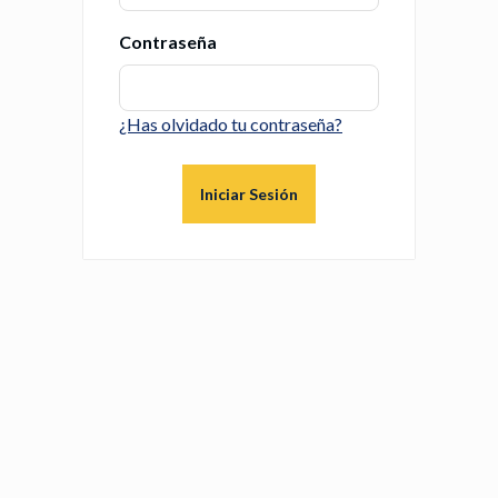
Contraseña
¿Has olvidado tu contraseña?
Iniciar Sesión