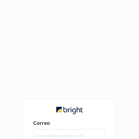
Correo